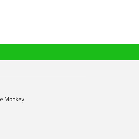
the Monkey